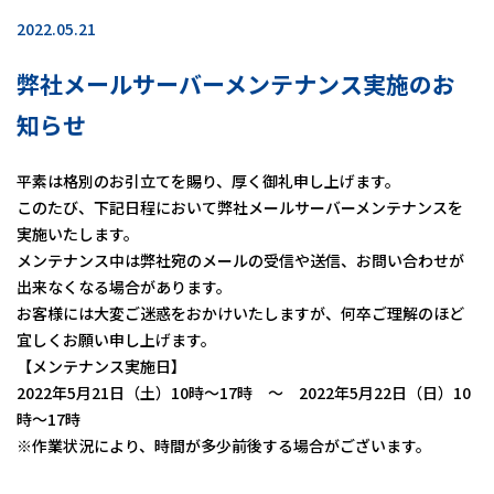
2022.05.21
弊社メールサーバーメンテナンス実施のお
知らせ
平素は格別のお引立てを賜り、厚く御礼申し上げます。
このたび、下記日程において弊社メールサーバーメンテナンスを
実施いたします。
メンテナンス中は弊社宛のメールの受信や送信、お問い合わせが
出来なくなる場合があります。
お客様には大変ご迷惑をおかけいたしますが、何卒ご理解のほど
宜しくお願い申し上げます。
【メンテナンス実施日】
2022年5月21日（土）10時～17時 ～ 2022年5月22日（日）10
時～17時
※作業状況により、時間が多少前後する場合がございます。