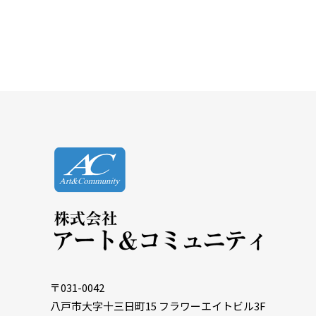
〒031-0042
八戸市大字十三日町15 フラワーエイトビル3F